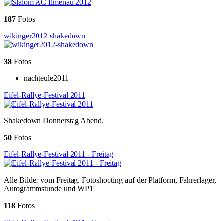
187
Fotos
wikinger2012-shakedown
38
Fotos
nachteule2011
Eifel-Rallye-Festival 2011
Shakedown Donnerstag Abend.
50
Fotos
Eifel-Rallye-Festival 2011 - Freitag
Alle Bilder vom Freitag. Fotoshooting auf der Platform, Fahrerlager,
Autogrammstunde und WP1
118
Fotos