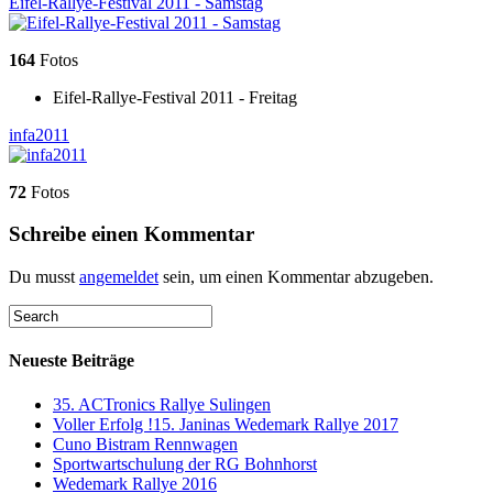
Eifel-Rallye-Festival 2011 - Samstag
164
Fotos
Eifel-Rallye-Festival 2011 - Freitag
infa2011
72
Fotos
Schreibe einen Kommentar
Du musst
angemeldet
sein, um einen Kommentar abzugeben.
Neueste Beiträge
35. ACTronics Rallye Sulingen
Voller Erfolg !15. Janinas Wedemark Rallye 2017
Cuno Bistram Rennwagen
Sportwartschulung der RG Bohnhorst
Wedemark Rallye 2016