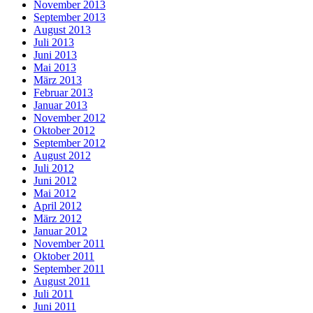
November 2013
September 2013
August 2013
Juli 2013
Juni 2013
Mai 2013
März 2013
Februar 2013
Januar 2013
November 2012
Oktober 2012
September 2012
August 2012
Juli 2012
Juni 2012
Mai 2012
April 2012
März 2012
Januar 2012
November 2011
Oktober 2011
September 2011
August 2011
Juli 2011
Juni 2011