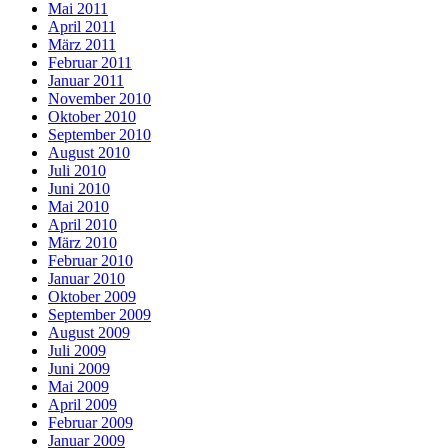
Mai 2011
April 2011
März 2011
Februar 2011
Januar 2011
November 2010
Oktober 2010
September 2010
August 2010
Juli 2010
Juni 2010
Mai 2010
April 2010
März 2010
Februar 2010
Januar 2010
Oktober 2009
September 2009
August 2009
Juli 2009
Juni 2009
Mai 2009
April 2009
Februar 2009
Januar 2009