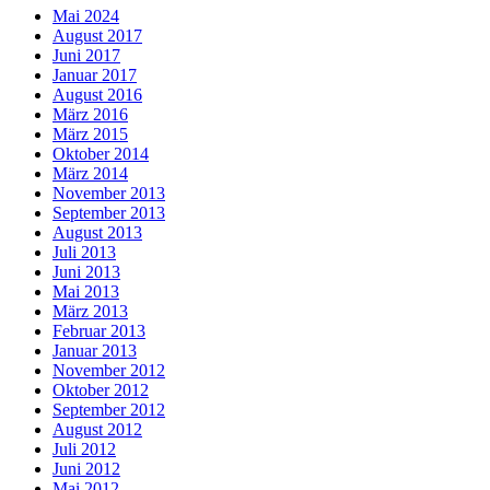
Mai 2024
August 2017
Juni 2017
Januar 2017
August 2016
März 2016
März 2015
Oktober 2014
März 2014
November 2013
September 2013
August 2013
Juli 2013
Juni 2013
Mai 2013
März 2013
Februar 2013
Januar 2013
November 2012
Oktober 2012
September 2012
August 2012
Juli 2012
Juni 2012
Mai 2012