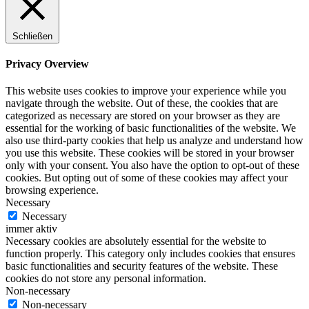
Schließen
Privacy Overview
This website uses cookies to improve your experience while you
navigate through the website. Out of these, the cookies that are
categorized as necessary are stored on your browser as they are
essential for the working of basic functionalities of the website. We
also use third-party cookies that help us analyze and understand how
you use this website. These cookies will be stored in your browser
only with your consent. You also have the option to opt-out of these
cookies. But opting out of some of these cookies may affect your
browsing experience.
Necessary
Necessary
immer aktiv
Necessary cookies are absolutely essential for the website to
function properly. This category only includes cookies that ensures
basic functionalities and security features of the website. These
cookies do not store any personal information.
Non-necessary
Non-necessary