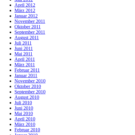
April 2012
März 2012
Januar 2012
November 2011
Oktober 2011
September 2011
August 2011
Juli 2011
Juni 2011
Mai 2011
April 2011
März 2011
Februar 2011
Januar 2011
November 2010
Oktober 2010
September 2010
August 2010
Juli 2010
Juni 2010
Mai 2010
April 2010
März 2010
Februar 2010