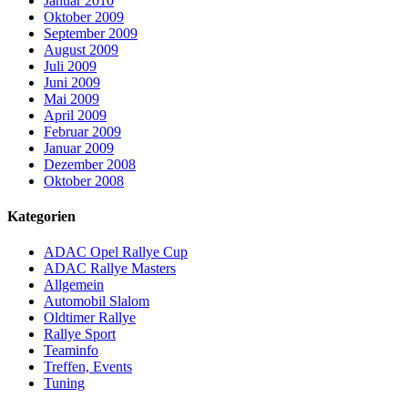
Januar 2010
Oktober 2009
September 2009
August 2009
Juli 2009
Juni 2009
Mai 2009
April 2009
Februar 2009
Januar 2009
Dezember 2008
Oktober 2008
Kategorien
ADAC Opel Rallye Cup
ADAC Rallye Masters
Allgemein
Automobil Slalom
Oldtimer Rallye
Rallye Sport
Teaminfo
Treffen, Events
Tuning