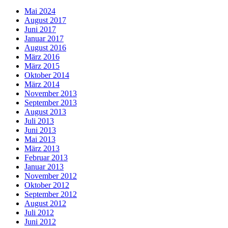
Mai 2024
August 2017
Juni 2017
Januar 2017
August 2016
März 2016
März 2015
Oktober 2014
März 2014
November 2013
September 2013
August 2013
Juli 2013
Juni 2013
Mai 2013
März 2013
Februar 2013
Januar 2013
November 2012
Oktober 2012
September 2012
August 2012
Juli 2012
Juni 2012