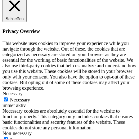
Schließen
Privacy Overview
This website uses cookies to improve your experience while you
navigate through the website. Out of these, the cookies that are
categorized as necessary are stored on your browser as they are
essential for the working of basic functionalities of the website. We
also use third-party cookies that help us analyze and understand how
you use this website. These cookies will be stored in your browser
only with your consent. You also have the option to opt-out of these
cookies. But opting out of some of these cookies may affect your
browsing experience.
Necessary
Necessary
immer aktiv
Necessary cookies are absolutely essential for the website to
function properly. This category only includes cookies that ensures
basic functionalities and security features of the website. These
cookies do not store any personal information.
Non-necessary