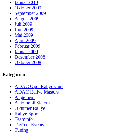
Januar 2010
Oktober 2009
September 2009
August 2009
Juli 2009
Juni 2009
Mai 2009
April 2009
Februar 2009
Januar 2009
Dezember 2008
Oktober 2008
Kategorien
ADAC Opel Rallye Cup
ADAC Rallye Masters
Allgemein
Automobil Slalom
Oldtimer Rallye
Rallye Sport
Teaminfo
Treffen, Events
Tuning