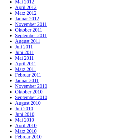
Mai 2012
April 2012
März 2012
Januar 2012
November 2011
Oktober 2011
September 2011
August 2011
Juli 2011
Juni 2011
Mai 2011
April 2011
März 2011
Februar 2011
Januar 2011
November 2010
Oktober 2010
September 2010
August 2010
Juli 2010
Juni 2010
Mai 2010
April 2010
März 2010
Februar 2010