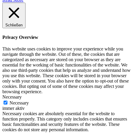
Schließen
Privacy Overview
This website uses cookies to improve your experience while you
navigate through the website. Out of these, the cookies that are
categorized as necessary are stored on your browser as they are
essential for the working of basic functionalities of the website. We
also use third-party cookies that help us analyze and understand how
you use this website. These cookies will be stored in your browser
only with your consent. You also have the option to opt-out of these
cookies. But opting out of some of these cookies may affect your
browsing experience.
Necessary
Necessary
immer aktiv
Necessary cookies are absolutely essential for the website to
function properly. This category only includes cookies that ensures
basic functionalities and security features of the website. These
cookies do not store any personal information.