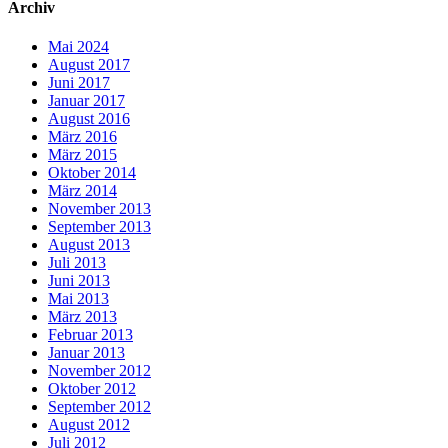
Archiv
Mai 2024
August 2017
Juni 2017
Januar 2017
August 2016
März 2016
März 2015
Oktober 2014
März 2014
November 2013
September 2013
August 2013
Juli 2013
Juni 2013
Mai 2013
März 2013
Februar 2013
Januar 2013
November 2012
Oktober 2012
September 2012
August 2012
Juli 2012