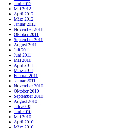
Juni 2012
Mai 2012
April 2012
März 2012
Januar 2012
November 2011
Oktober 2011
September 2011
August 2011
Juli 2011
Juni 2011
Mai 2011
April 2011
März 2011
Februar 2011
Januar 2011
November 2010
Oktober 2010
September 2010
August 2010
Juli 2010
Juni 2010
Mai 2010
April 2010
März 2010