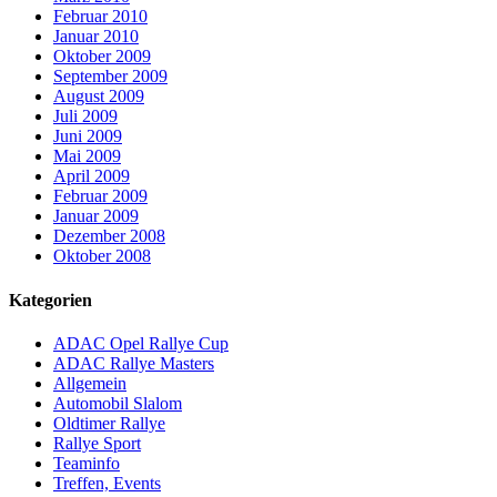
Februar 2010
Januar 2010
Oktober 2009
September 2009
August 2009
Juli 2009
Juni 2009
Mai 2009
April 2009
Februar 2009
Januar 2009
Dezember 2008
Oktober 2008
Kategorien
ADAC Opel Rallye Cup
ADAC Rallye Masters
Allgemein
Automobil Slalom
Oldtimer Rallye
Rallye Sport
Teaminfo
Treffen, Events