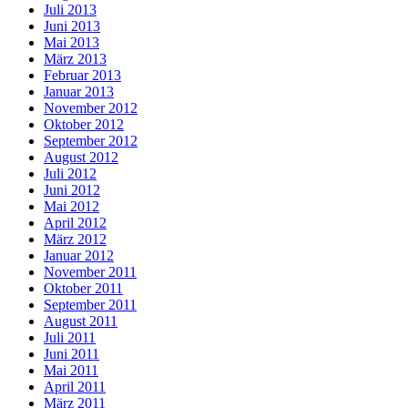
Juli 2013
Juni 2013
Mai 2013
März 2013
Februar 2013
Januar 2013
November 2012
Oktober 2012
September 2012
August 2012
Juli 2012
Juni 2012
Mai 2012
April 2012
März 2012
Januar 2012
November 2011
Oktober 2011
September 2011
August 2011
Juli 2011
Juni 2011
Mai 2011
April 2011
März 2011