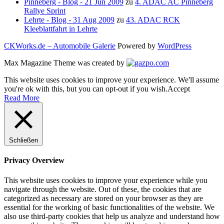
Pinneberg - Blog - 21 Jun 2009
zu
4. ADAC AC Pinneberg
Rallye Sprint
Lehrte - Blog - 31 Aug 2009
zu
43. ADAC RCK
Kleeblattfahrt in Lehrte
CKWorks.de – Automobile Galerie
Powered by
WordPress
Max Magazine Theme was created by
This website uses cookies to improve your experience. We'll assume
you're ok with this, but you can opt-out if you wish.
Accept
Read More
Schließen
Privacy Overview
This website uses cookies to improve your experience while you
navigate through the website. Out of these, the cookies that are
categorized as necessary are stored on your browser as they are
essential for the working of basic functionalities of the website. We
also use third-party cookies that help us analyze and understand how