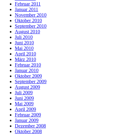
Februar 2011
Januar 2011
November 2010
Oktober 2010
September 2010
August 2010
Juli 2010
Juni 2010
Mai 2010
April 2010
März 2010
Februar 2010
Januar 2010
Oktober 2009
September 2009
August 2009
Juli 2009
Juni 2009
Mai 2009
April 2009
Februar 2009
Januar 2009
Dezember 2008
Oktober 2008