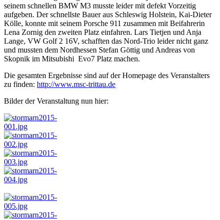
seinem schnellen BMW M3 musste leider mit defekt Vorzeitig
aufgeben. Der schnellste Bauer aus Schleswig Holstein, Kai-Dieter
Kölle, konnte mit seinem Porsche 911 zusammen mit Beifahrerin
Lena Zornig den zweiten Platz einfahren. Lars Tietjen und Anja
Lange, VW Golf 2 16V, schafften das Nord-Trio leider nicht ganz
und mussten dem Nordhessen Stefan Göttig und Andreas von
Skopnik im Mitsubishi Evo7 Platz machen.
Die gesamten Ergebnisse sind auf der Homepage des Veranstalters
zu finden:
http://www.msc-trittau.de
Bilder der Veranstaltung nun hier: